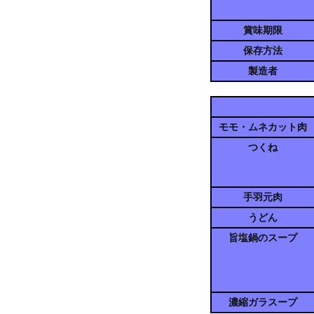
賞味期限
保存方法
製造者
モモ・ムネカット肉
つくね
手羽元肉
うどん
旨塩鍋のスープ
濃縮ガラスープ