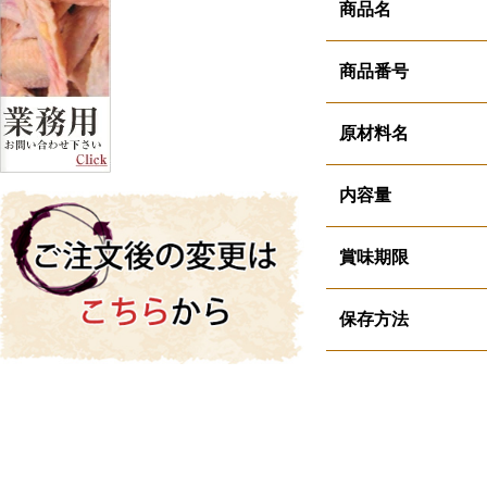
商品名
商品番号
原材料名
内容量
賞味期限
保存方法