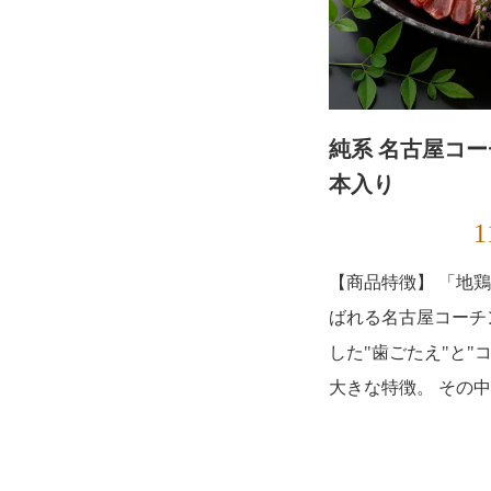
純系 名古屋コー
本入り
1
【商品特徴】 「地
ばれる名古屋コーチ
した"歯ごたえ"と"
大きな特徴。 その中で