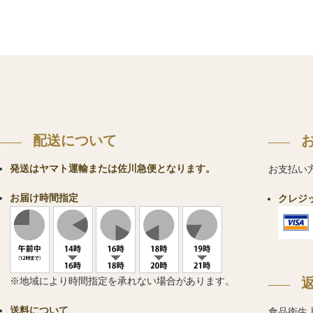
配送について
発送はヤマト運輸または佐川急便となります。
お支払い
お届け時間指定
クレジ
※地域により時間指定を承れない場合があります。
送料について
食品衛生