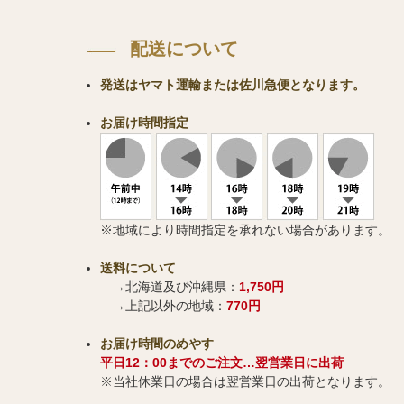
配送について
発送はヤマト運輸または佐川急便となります。
お届け時間指定
※地域により時間指定を承れない場合があります。
送料について
→北海道及び沖縄県：
1,750円
→上記以外の地域：
770円
お届け時間のめやす
平日12：00までのご注文…翌営業日に出荷
※当社休業日の場合は翌営業日の出荷となります。