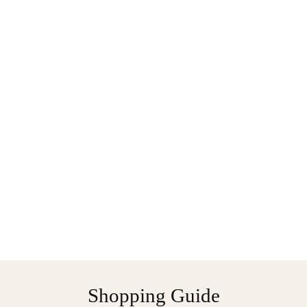
Shopping Guide